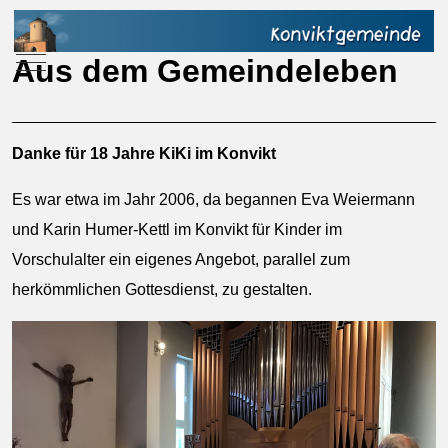
Mobile Menu Toggle
Aus dem Gemeindeleben
Danke für 18 Jahre KiKi im Konvikt
Es war etwa im Jahr 2006, da begannen Eva Weiermann
und Karin Humer-Kettl im Konvikt für Kinder im
Vorschulalter ein eigenes Angebot, parallel zum
herkömmlichen Gottesdienst, zu gestalten.